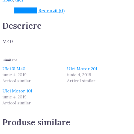
Descriere
Recenzii (0)
Descriere
M40
Similare
Ulei 3l M40
Ulei Motor 20l
iunie 4, 2019
iunie 4, 2019
Articol similar
Articol similar
Ulei Motor 10l
iunie 4, 2019
Articol similar
Produse similare