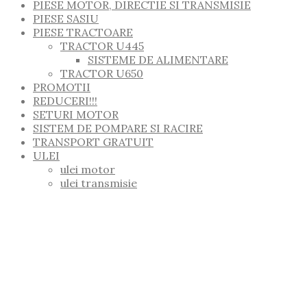
PIESE MOTOR, DIRECTIE SI TRANSMISIE
PIESE SASIU
PIESE TRACTOARE
TRACTOR U445
SISTEME DE ALIMENTARE
TRACTOR U650
PROMOTII
REDUCERI!!!
SETURI MOTOR
SISTEM DE POMPARE SI RACIRE
TRANSPORT GRATUIT
ULEI
ulei motor
ulei transmisie