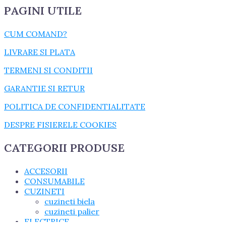
PAGINI UTILE
CUM COMAND?
LIVRARE SI PLATA
TERMENI SI CONDITII
GARANTIE SI RETUR
POLITICA DE CONFIDENTIALITATE
DESPRE FISIERELE COOKIES
CATEGORII PRODUSE
ACCESORII
CONSUMABILE
CUZINETI
cuzineti biela
cuzineti palier
ELECTRICE