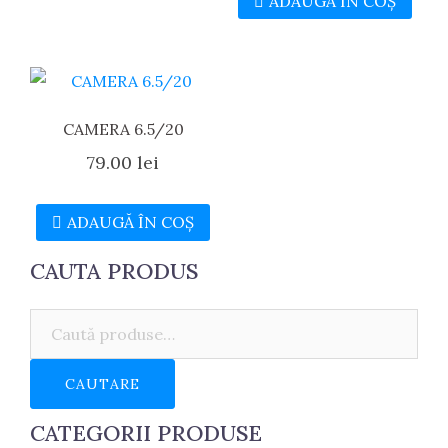
ADAUGĂ ÎN COȘ
CAMERA 6.5/20
79.00
lei
ADAUGĂ ÎN COȘ
CAUTA PRODUS
Caută:
CAUTARE
CATEGORII PRODUSE