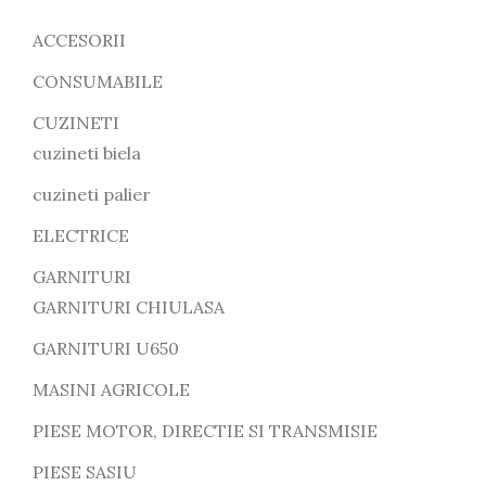
ACCESORII
CONSUMABILE
CUZINETI
cuzineti biela
cuzineti palier
ELECTRICE
GARNITURI
GARNITURI CHIULASA
GARNITURI U650
MASINI AGRICOLE
PIESE MOTOR, DIRECTIE SI TRANSMISIE
PIESE SASIU