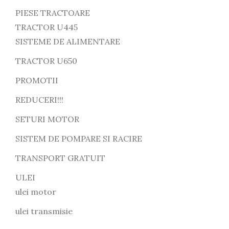
PIESE TRACTOARE
TRACTOR U445
SISTEME DE ALIMENTARE
TRACTOR U650
PROMOTII
REDUCERI!!!
SETURI MOTOR
SISTEM DE POMPARE SI RACIRE
TRANSPORT GRATUIT
ULEI
ulei motor
ulei transmisie