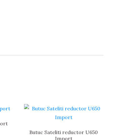
ort
Butuc Sateliti reductor U650
Import