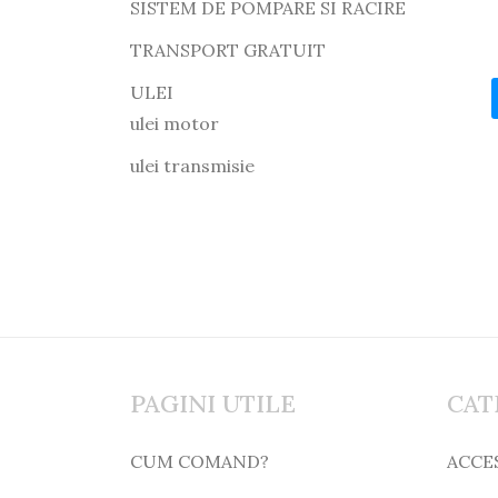
SISTEM DE POMPARE SI RACIRE
TRANSPORT GRATUIT
ULEI
ulei motor
ulei transmisie
PAGINI UTILE
CAT
CUM COMAND?
ACCE