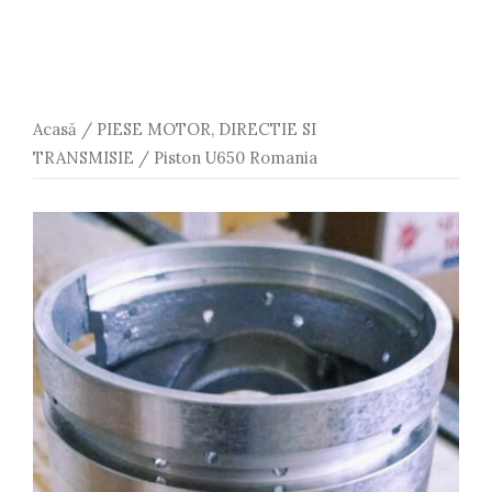
Acasă
/
PIESE MOTOR, DIRECTIE SI
TRANSMISIE
/ Piston U650 Romania