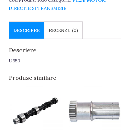
DIRECTIE SI TRANSMISIE
DESCRIERE
RECENZII (0)
Descriere
U650
Produse similare