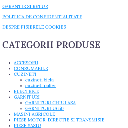
GARANTIE SI RETUR
POLITICA DE CONFIDENTIALITATE
DESPRE FISIERELE COOKIES
CATEGORII PRODUSE
ACCESORII
CONSUMABILE
CUZINETI
cuzineti biela
cuzineti palier
ELECTRICE
GARNITURI
GARNITURI CHIULASA
GARNITURI U650
MASINI AGRICOLE
PIESE MOTOR, DIRECTIE SI TRANSMISIE
PIESE SASIU