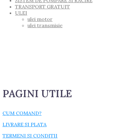
SISTEM DE POMPARE SI RACIRE
TRANSPORT GRATUIT
ULEI
ulei motor
ulei transmisie
PAGINI UTILE
CUM COMAND?
LIVRARE SI PLATA
TERMENI SI CONDITII