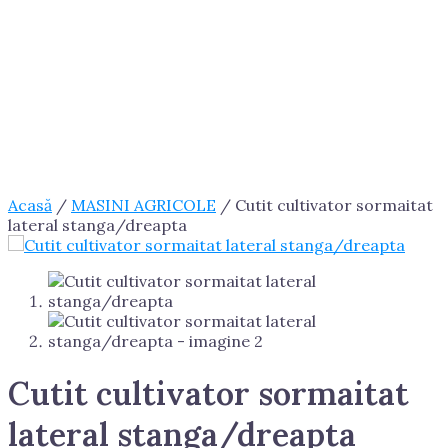
Acasă
/
MASINI AGRICOLE
/ Cutit cultivator sormaitat
lateral stanga/dreapta
Cutit cultivator sormaitat
lateral stanga/dreapta