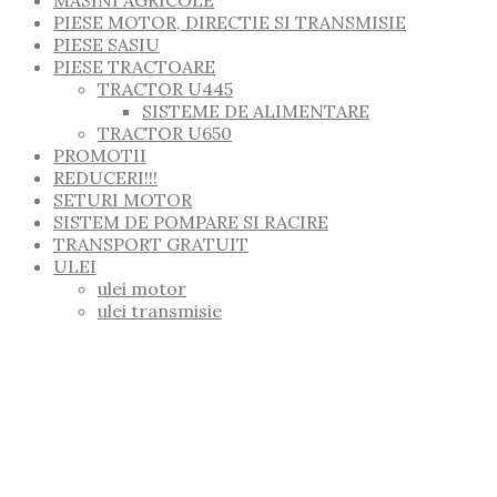
PIESE MOTOR, DIRECTIE SI TRANSMISIE
PIESE SASIU
PIESE TRACTOARE
TRACTOR U445
SISTEME DE ALIMENTARE
TRACTOR U650
PROMOTII
REDUCERI!!!
SETURI MOTOR
SISTEM DE POMPARE SI RACIRE
TRANSPORT GRATUIT
ULEI
ulei motor
ulei transmisie