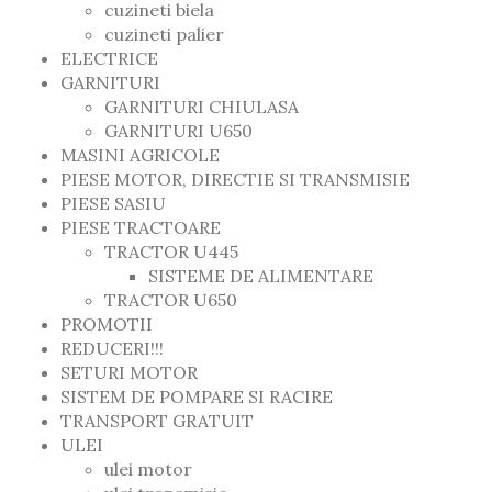
cuzineti biela
cuzineti palier
ELECTRICE
GARNITURI
GARNITURI CHIULASA
GARNITURI U650
MASINI AGRICOLE
PIESE MOTOR, DIRECTIE SI TRANSMISIE
PIESE SASIU
PIESE TRACTOARE
TRACTOR U445
SISTEME DE ALIMENTARE
TRACTOR U650
PROMOTII
REDUCERI!!!
SETURI MOTOR
SISTEM DE POMPARE SI RACIRE
TRANSPORT GRATUIT
ULEI
ulei motor