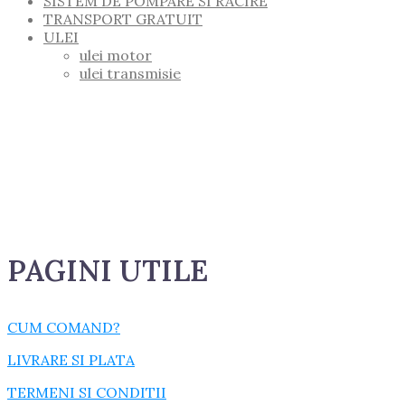
SISTEM DE POMPARE SI RACIRE
TRANSPORT GRATUIT
ULEI
ulei motor
ulei transmisie
PAGINI UTILE
CUM COMAND?
LIVRARE SI PLATA
TERMENI SI CONDITII