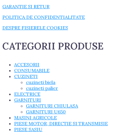
GARANTIE SI RETUR
POLITICA DE CONFIDENTIALITATE
DESPRE FISIERELE COOKIES
CATEGORII PRODUSE
ACCESORII
CONSUMABILE
CUZINETI
cuzineti biela
cuzineti palier
ELECTRICE
GARNITURI
GARNITURI CHIULASA
GARNITURI U650
MASINI AGRICOLE
PIESE MOTOR, DIRECTIE SI TRANSMISIE
PIESE SASIU