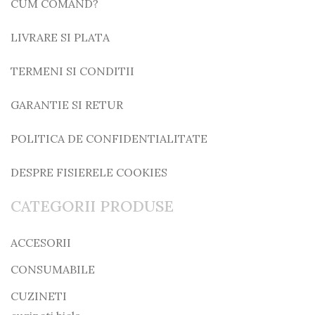
CUM COMAND?
LIVRARE SI PLATA
TERMENI SI CONDITII
GARANTIE SI RETUR
POLITICA DE CONFIDENTIALITATE
DESPRE FISIERELE COOKIES
CATEGORII PRODUSE
ACCESORII
CONSUMABILE
CUZINETI