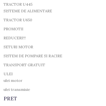
TRACTOR U445
SISTEME DE ALIMENTARE
TRACTOR U650
PROMOTII
REDUCERI!!!
SETURI MOTOR
SISTEM DE POMPARE SI RACIRE
TRANSPORT GRATUIT
ULEI
ulei motor
ulei transmisie
PRET