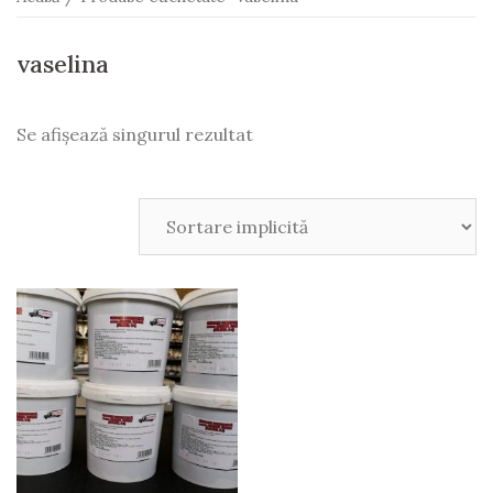
vaselina
Se afișează singurul rezultat