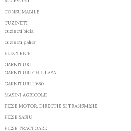
ACCESORII
CONSUMABILE
CUZINETI
cuzineti biela
cuzineti palier
ELECTRICE
GARNITURI
GARNITURI CHIULASA
GARNITURI U650
MASINI AGRICOLE
PIESE MOTOR, DIRECTIE SI TRANSMISIE
PIESE SASIU
PIESE TRACTOARE