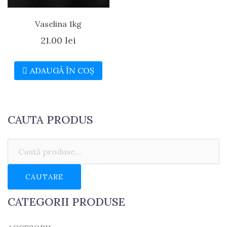
Vaselina 1kg
21.00
lei
ADAUGĂ ÎN COȘ
CAUTA PRODUS
Caută:
CAUTARE
CATEGORII PRODUSE