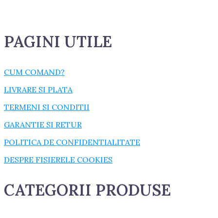
PAGINI UTILE
CUM COMAND?
LIVRARE SI PLATA
TERMENI SI CONDITII
GARANTIE SI RETUR
POLITICA DE CONFIDENTIALITATE
DESPRE FISIERELE COOKIES
CATEGORII PRODUSE