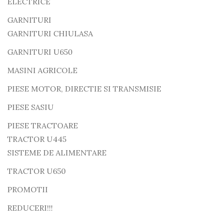
ELECTRICE
GARNITURI
GARNITURI CHIULASA
GARNITURI U650
MASINI AGRICOLE
PIESE MOTOR, DIRECTIE SI TRANSMISIE
PIESE SASIU
PIESE TRACTOARE
TRACTOR U445
SISTEME DE ALIMENTARE
TRACTOR U650
PROMOTII
REDUCERI!!!