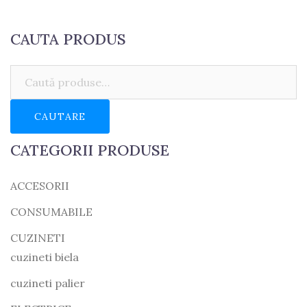
CAUTA PRODUS
Caută:
CAUTARE
CATEGORII PRODUSE
ACCESORII
CONSUMABILE
CUZINETI
cuzineti biela
cuzineti palier