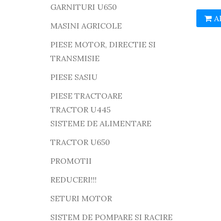
GARNITURI U650
A
MASINI AGRICOLE
PIESE MOTOR, DIRECTIE SI
TRANSMISIE
PIESE SASIU
PIESE TRACTOARE
TRACTOR U445
SISTEME DE ALIMENTARE
TRACTOR U650
PROMOTII
REDUCERI!!!
SETURI MOTOR
SISTEM DE POMPARE SI RACIRE