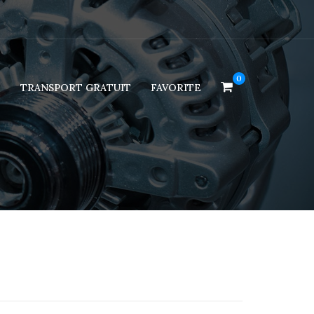
0
!
TRANSPORT GRATUIT
FAVORITE