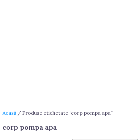
Acasă
/ Produse etichetate “corp pompa apa”
corp pompa apa