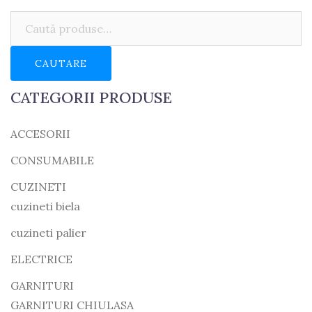
Caută:
CAUTARE
CATEGORII PRODUSE
ACCESORII
CONSUMABILE
CUZINETI
cuzineti biela
cuzineti palier
ELECTRICE
GARNITURI
GARNITURI CHIULASA