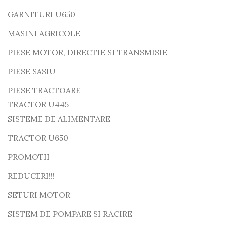
GARNITURI U650
MASINI AGRICOLE
PIESE MOTOR, DIRECTIE SI TRANSMISIE
PIESE SASIU
PIESE TRACTOARE
TRACTOR U445
SISTEME DE ALIMENTARE
TRACTOR U650
PROMOTII
REDUCERI!!!
SETURI MOTOR
SISTEM DE POMPARE SI RACIRE