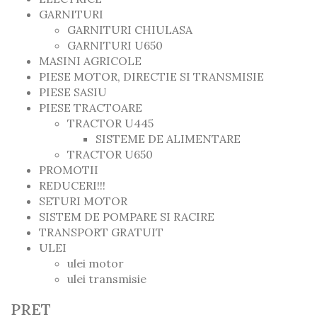
GARNITURI
GARNITURI CHIULASA
GARNITURI U650
MASINI AGRICOLE
PIESE MOTOR, DIRECTIE SI TRANSMISIE
PIESE SASIU
PIESE TRACTOARE
TRACTOR U445
SISTEME DE ALIMENTARE
TRACTOR U650
PROMOTII
REDUCERI!!!
SETURI MOTOR
SISTEM DE POMPARE SI RACIRE
TRANSPORT GRATUIT
ULEI
ulei motor
ulei transmisie
PRET