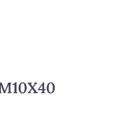
M10X40