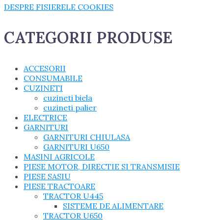
DESPRE FISIERELE COOKIES
CATEGORII PRODUSE
ACCESORII
CONSUMABILE
CUZINETI
cuzineti biela
cuzineti palier
ELECTRICE
GARNITURI
GARNITURI CHIULASA
GARNITURI U650
MASINI AGRICOLE
PIESE MOTOR, DIRECTIE SI TRANSMISIE
PIESE SASIU
PIESE TRACTOARE
TRACTOR U445
SISTEME DE ALIMENTARE
TRACTOR U650