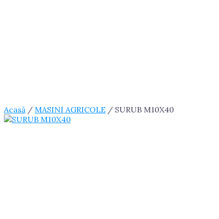
Acasă
/
MASINI AGRICOLE
/ SURUB M10X40