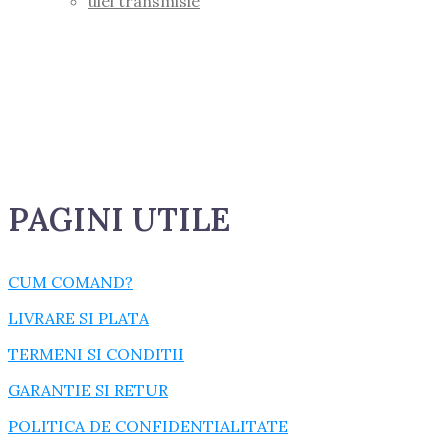
ulei transmisie
PAGINI UTILE
CUM COMAND?
LIVRARE SI PLATA
TERMENI SI CONDITII
GARANTIE SI RETUR
POLITICA DE CONFIDENTIALITATE