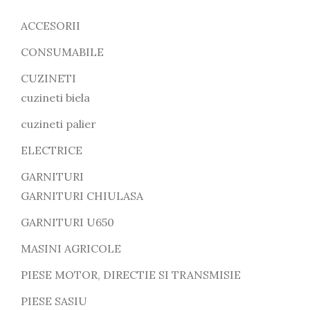
ACCESORII
CONSUMABILE
CUZINETI
cuzineti biela
cuzineti palier
ELECTRICE
GARNITURI
GARNITURI CHIULASA
GARNITURI U650
MASINI AGRICOLE
PIESE MOTOR, DIRECTIE SI TRANSMISIE
PIESE SASIU