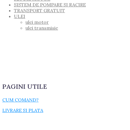
SISTEM DE POMPARE SI RACIRE
TRANSPORT GRATUIT
ULEI
ulei motor
ulei transmisie
PAGINI UTILE
CUM COMAND?
LIVRARE SI PLATA
TERMENI SI CONDITII