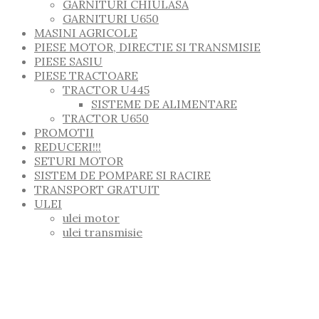
GARNITURI CHIULASA
GARNITURI U650
MASINI AGRICOLE
PIESE MOTOR, DIRECTIE SI TRANSMISIE
PIESE SASIU
PIESE TRACTOARE
TRACTOR U445
SISTEME DE ALIMENTARE
TRACTOR U650
PROMOTII
REDUCERI!!!
SETURI MOTOR
SISTEM DE POMPARE SI RACIRE
TRANSPORT GRATUIT
ULEI
ulei motor
ulei transmisie