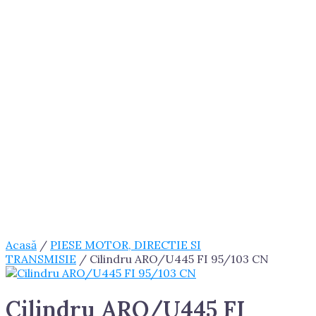
Acasă
/
PIESE MOTOR, DIRECTIE SI
TRANSMISIE
/ Cilindru ARO/U445 FI 95/103 CN
Cilindru ARO/U445 FI