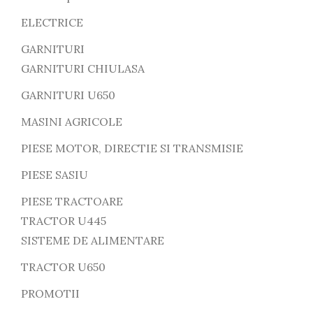
ELECTRICE
GARNITURI
GARNITURI CHIULASA
GARNITURI U650
MASINI AGRICOLE
PIESE MOTOR, DIRECTIE SI TRANSMISIE
PIESE SASIU
PIESE TRACTOARE
TRACTOR U445
SISTEME DE ALIMENTARE
TRACTOR U650
PROMOTII