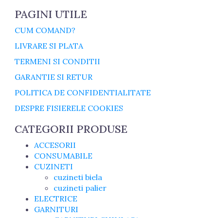
PAGINI UTILE
CUM COMAND?
LIVRARE SI PLATA
TERMENI SI CONDITII
GARANTIE SI RETUR
POLITICA DE CONFIDENTIALITATE
DESPRE FISIERELE COOKIES
CATEGORII PRODUSE
ACCESORII
CONSUMABILE
CUZINETI
cuzineti biela
cuzineti palier
ELECTRICE
GARNITURI