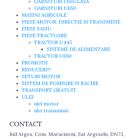
GARNITURI CHIULASA
GARNITURI U650
MASINI AGRICOLE
PIESE MOTOR, DIRECTIE SI TRANSMISIE
PIESE SASIU
PIESE TRACTOARE
TRACTOR U445
SISTEME DE ALIMENTARE
TRACTOR U650
PROMOTII
REDUCERI!!!
SETURI MOTOR
SISTEM DE POMPARE SI RACIRE
TRANSPORT GRATUIT
ULEI
ulei motor
ulei transmisie
CONTACT
Jud Arges, Com. Maracineni, Sat Argeselu, DN73,