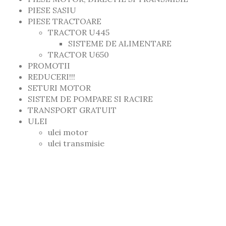
PIESE SASIU
PIESE TRACTOARE
TRACTOR U445
SISTEME DE ALIMENTARE
TRACTOR U650
PROMOTII
REDUCERI!!!
SETURI MOTOR
SISTEM DE POMPARE SI RACIRE
TRANSPORT GRATUIT
ULEI
ulei motor
ulei transmisie