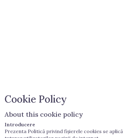
Cookie Policy
About this cookie policy
Introducere
Prezenta Politică privind fișierele cookies se aplică