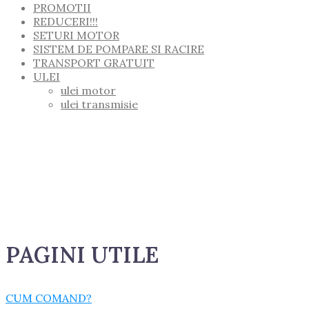
PROMOTII
REDUCERI!!!
SETURI MOTOR
SISTEM DE POMPARE SI RACIRE
TRANSPORT GRATUIT
ULEI
ulei motor
ulei transmisie
PAGINI UTILE
CUM COMAND?