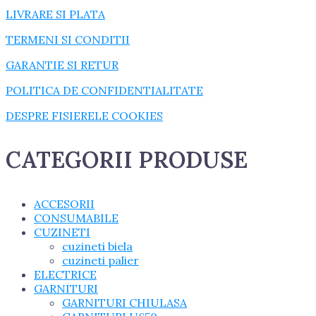
LIVRARE SI PLATA
TERMENI SI CONDITII
GARANTIE SI RETUR
POLITICA DE CONFIDENTIALITATE
DESPRE FISIERELE COOKIES
CATEGORII PRODUSE
ACCESORII
CONSUMABILE
CUZINETI
cuzineti biela
cuzineti palier
ELECTRICE
GARNITURI
GARNITURI CHIULASA